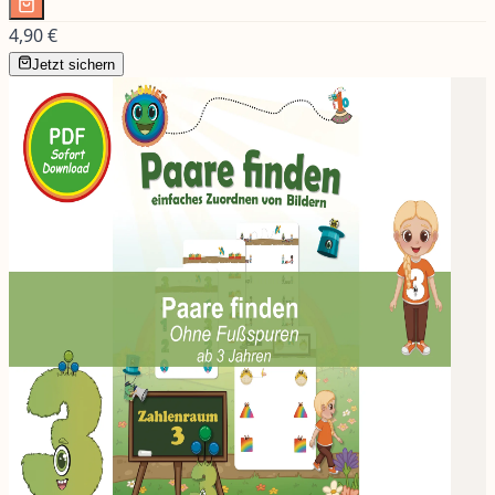
4,90 €
Jetzt sichern