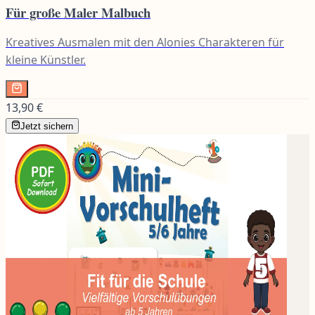
Für große Maler Malbuch
Kreatives Ausmalen mit den Alonies Charakteren für
kleine Künstler.
13,90 €
Jetzt sichern