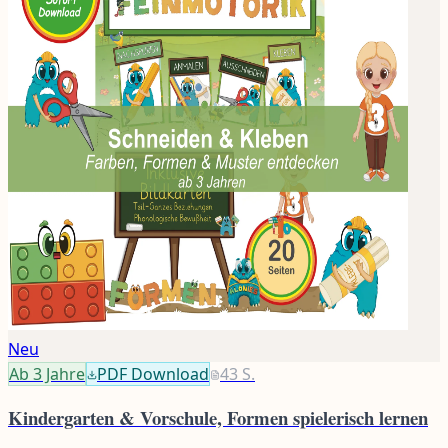
Neu
Ab 3
Jahre
PDF Download
43
S.
Kindergarten & Vorschule, Formen spielerisch lernen