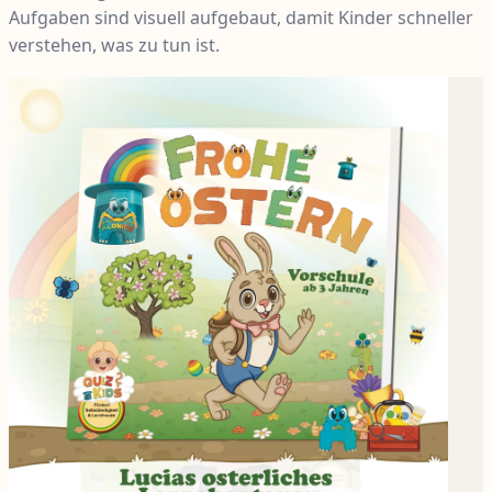
Aufgaben sind visuell aufgebaut, damit Kinder schneller
verstehen, was zu tun ist.