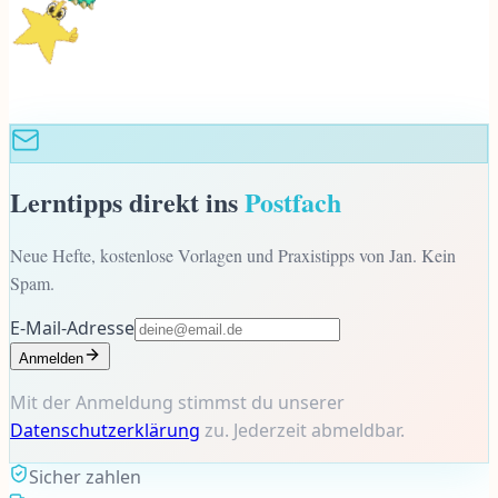
Lerntipps direkt ins
Postfach
Neue Hefte, kostenlose Vorlagen und Praxistipps von Jan. Kein
Spam.
E-Mail-Adresse
Anmelden
Mit der Anmeldung stimmst du unserer
Datenschutzerklärung
zu. Jederzeit abmeldbar.
Sicher zahlen