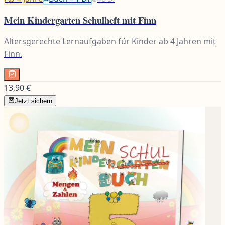
Mein Kindergarten Schulheft mit Finn
Altersgerechte Lernaufgaben für Kinder ab 4 Jahren mit
Finn.
13,90 €
Jetzt sichern