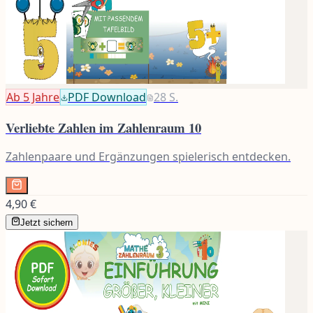
Ab 5
Jahre
PDF Download
28
S.
Verliebte Zahlen im Zahlenraum 10
Zahlenpaare und Ergänzungen spielerisch entdecken.
4,90 €
Jetzt sichern