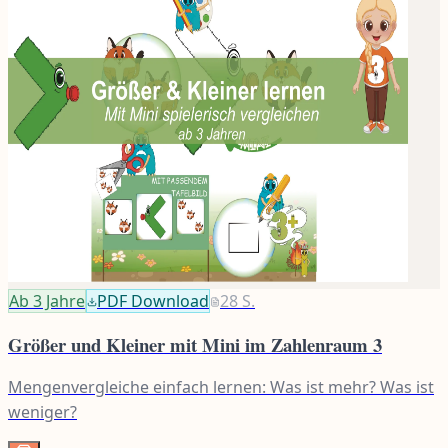
Ab 3
Jahre
PDF Download
28
S.
Größer und Kleiner mit Mini im Zahlenraum 3
Mengenvergleiche einfach lernen: Was ist mehr? Was ist
weniger?