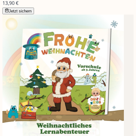
13,90 €
Jetzt sichern