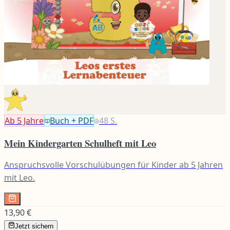
Ab 5
Jahre
Buch + PDF
48
S.
Mein Kindergarten Schulheft mit Leo
Anspruchsvolle Vorschulübungen für Kinder ab 5 Jahren
mit Leo.
13,90 €
Jetzt sichern