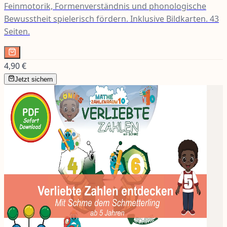
Feinmotorik, Formenverständnis und phonologische
Bewusstheit spielerisch fördern. Inklusive Bildkarten. 43
Seiten.
4,90 €
Jetzt sichern