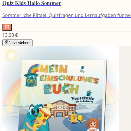
Quiz Kids Hallo Sommer
Sommerliche Rätsel, Quizfragen und Lernaufgaben für neu
13,90 €
Jetzt sichern