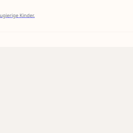
gierige Kinder.