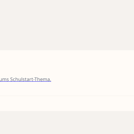
 ums Schulstart-Thema.