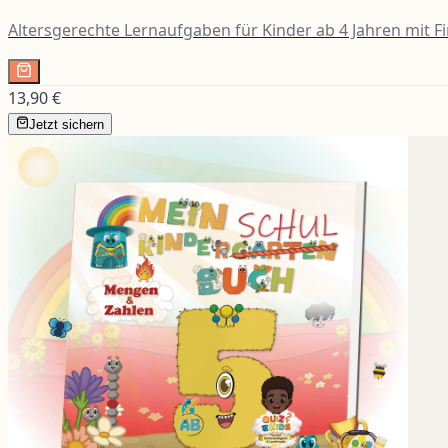
Altersgerechte Lernaufgaben für Kinder ab 4 Jahren mit Fi
13,90 €
Jetzt sichern