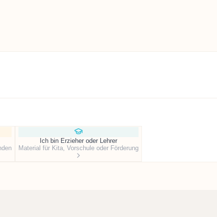
Ich bin Erzieher oder Lehrer
nden
Material für Kita, Vorschule oder Förderung