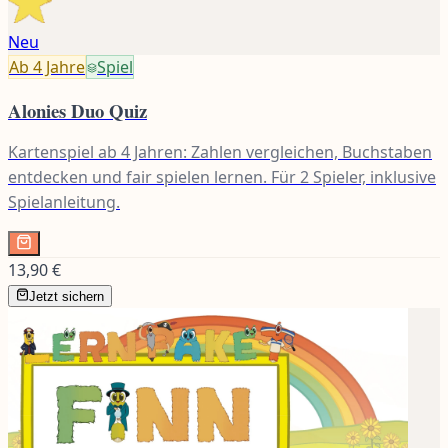
Neu
Ab 4
Jahre
Spiel
Alonies Duo Quiz
Kartenspiel ab 4 Jahren: Zahlen vergleichen, Buchstaben
entdecken und fair spielen lernen. Für 2 Spieler, inklusive
Spielanleitung.
13,90 €
Jetzt sichern