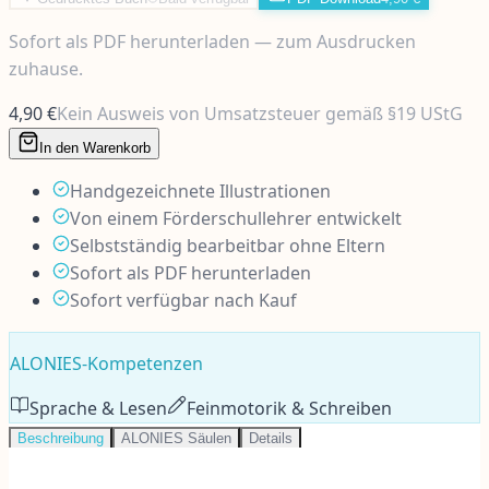
Sofort als PDF herunterladen — zum Ausdrucken
zuhause.
4,90 €
Kein Ausweis von Umsatzsteuer gemäß §19 UStG
In den Warenkorb
Handgezeichnete Illustrationen
Von einem Förderschullehrer entwickelt
Selbstständig bearbeitbar ohne Eltern
Sofort als PDF herunterladen
Sofort verfügbar nach Kauf
ALONIES-Kompetenzen
Sprache & Lesen
Feinmotorik & Schreiben
Beschreibung
ALONIES Säulen
Details