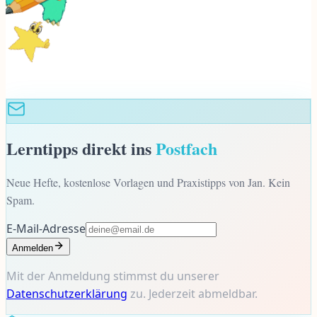
Lerntipps direkt ins
Postfach
Neue Hefte, kostenlose Vorlagen und Praxistipps von Jan. Kein
Spam.
E-Mail-Adresse
Anmelden
Mit der Anmeldung stimmst du unserer
Datenschutzerklärung
zu. Jederzeit abmeldbar.