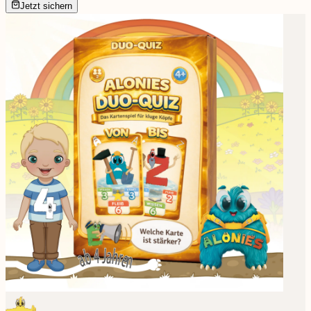
Jetzt sichern