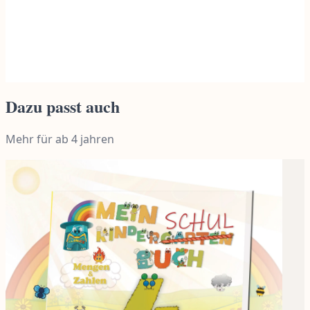
Finn
Dazu passt auch
Mehr für
ab 4 jahren