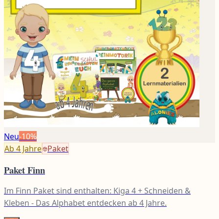
Neu
-
10
%
Ab 4
Jahre
Paket
Paket Finn
Im Finn Paket sind enthalten: Kiga 4 + Schneiden &
Kleben - Das Alphabet entdecken ab 4 Jahre.