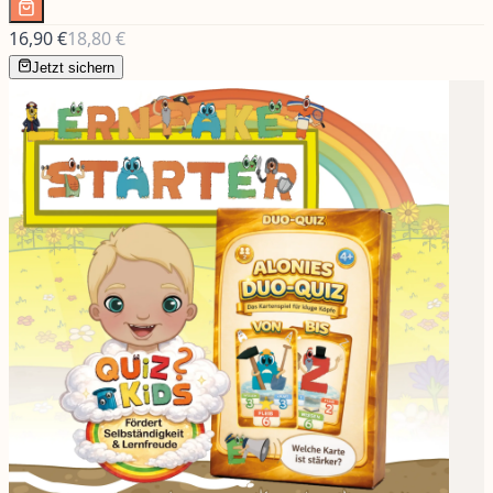
16,90 €
18,80 €
Jetzt sichern